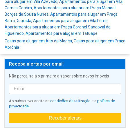
para alugar em Vila Azevedo
,
Apartamentos para alugar em Vila
Gomes Cardim
,
Apartamentos para alugar em Praça Manoel
Borges de Souza Nunes
,
Apartamentos para alugar em Praça
Barra Dourada
,
Apartamentos para alugar em Vila Leme
,
Apartamentos para alugar em Praça Coronel Sandoval de
Figueiredo
,
Apartamentos para alugar em Tatuape
Casas para alugar em Alto da Mooca
,
Casas para alugar em Praça
Abrônia
Receba alertas por email
Não perca: seja o primeiro a saber sobre novos imóveis
Ao subscrever aceita as
condições de utilização
e a
política de
privacidade
Receber alertas