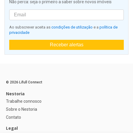
Não perca: seja o primeiro a saber sobre novos imóveis
Ao subscrever aceita as
condições de utilização
e a
política de
privacidade
Receber alertas
© 2026 Lifull Connect
Nestoria
Trabalhe connosco
Sobre o Nestoria
Contato
Legal