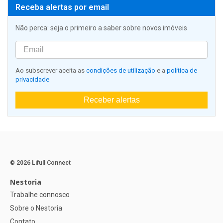
Receba alertas por email
Não perca: seja o primeiro a saber sobre novos imóveis
Ao subscrever aceita as
condições de utilização
e a
política de
privacidade
Receber alertas
© 2026 Lifull Connect
Nestoria
Trabalhe connosco
Sobre o Nestoria
Contato