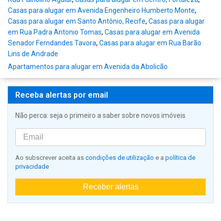
Casas para alugar em Avenida Engenheiro Humberto Monte
,
Casas para alugar em Santo Antônio, Recife
,
Casas para alugar
em Rua Padra Antonio Tomas
,
Casas para alugar em Avenida
Senador Ferndandes Tavora
,
Casas para alugar em Rua Barão
Lins de Andrade
Apartamentos para alugar em Avenida da Abolicão
Receba alertas por email
Não perca: seja o primeiro a saber sobre novos imóveis
Ao subscrever aceita as
condições de utilização
e a
política de
privacidade
Receber alertas