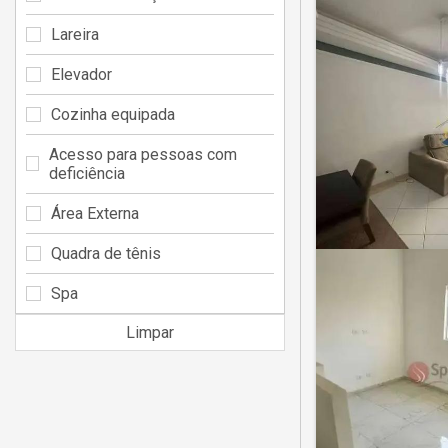
Lareira
Elevador
Cozinha equipada
Acesso para pessoas com
deficiência
Área Externa
Quadra de tênis
Spa
Limpar