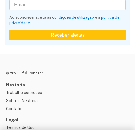
Ao subscrever aceita as
condições de utilização
e a
política de
privacidade
Receber alertas
© 2026 Lifull Connect
Nestoria
Trabalhe connosco
Sobre o Nestoria
Contato
Legal
Termos de Uso