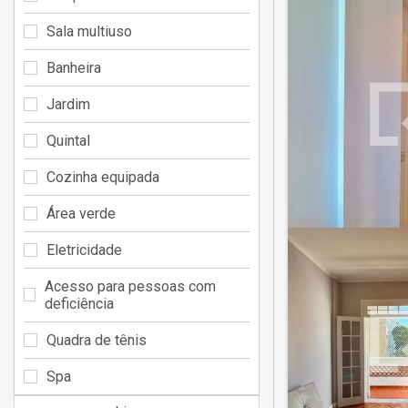
Sala multiuso
Banheira
Jardim
Quintal
Cozinha equipada
Área verde
Eletricidade
Acesso para pessoas com
deficiência
Quadra de tênis
Spa