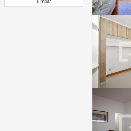
Limpar