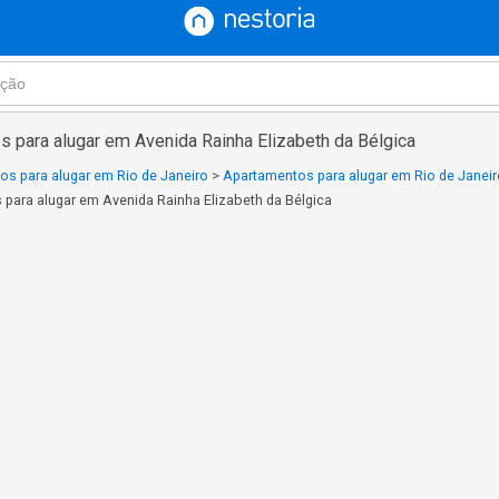
s para alugar em Avenida Rainha Elizabeth da Bélgica
s para alugar em Rio de Janeiro
>
Apartamentos para alugar em Rio de Janeir
para alugar em Avenida Rainha Elizabeth da Bélgica