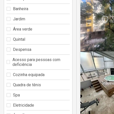
Banheira
Jardim
Área verde
Quintal
Despensa
Acesso para pessoas com
deficiência
Cozinha equipada
Quadra de tênis
Spa
Eletricidade