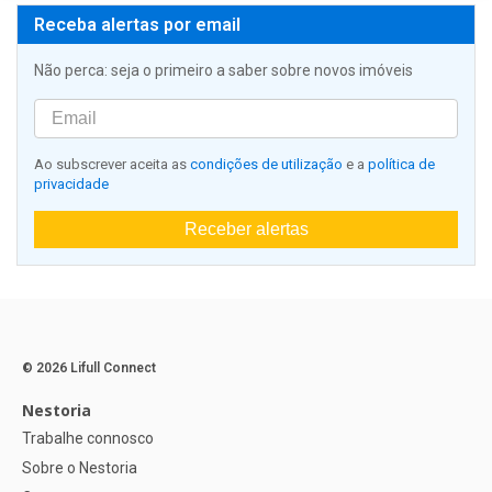
Receba alertas por email
Não perca: seja o primeiro a saber sobre novos imóveis
Ao subscrever aceita as
condições de utilização
e a
política de
privacidade
Receber alertas
© 2026 Lifull Connect
Nestoria
Trabalhe connosco
Sobre o Nestoria