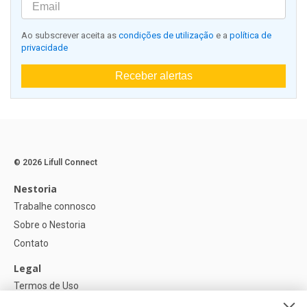
Ao subscrever aceita as
condições de utilização
e a
política de
privacidade
Receber alertas
© 2026 Lifull Connect
Nestoria
Trabalhe connosco
Sobre o Nestoria
Contato
Legal
Termos de Uso
Política de privacidade