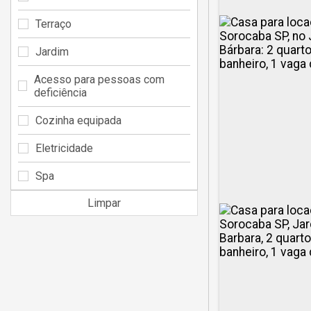
Terraço
Jardim
Acesso para pessoas com
deficiência
Cozinha equipada
Eletricidade
Spa
Limpar