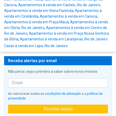
Carioca
,
Apartamentos à venda em Castelo, Rio de Janeiro
,
Apartamentos à venda em Vieira Fazenda
,
Apartamentos à
venda em Cinelândia
,
Apartamentos à venda em Carioca
,
Apartamentos à venda em Praça Mauá
,
Apartamentos à venda
em Glória, Rio de Janeiro
,
Apartamentos à venda em Centro de
Rio de Janeiro
,
Apartamentos à venda em Praça Nossa Senhora
da Glória
,
Apartamentos à venda em Laranjeiras, Rio de Janeiro
Casas à venda em Lapa, Rio de Janeiro
Receba alertas por email
Não perca: seja o primeiro a saber sobre novos imóveis
Ao subscrever aceita as
condições de utilização
e a
política de
privacidade
Receber alertas