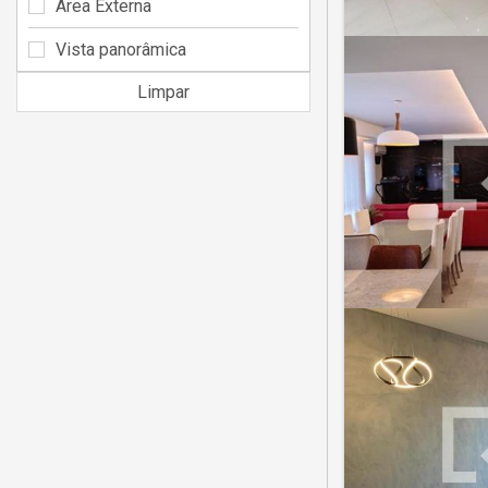
Área Externa
Vista panorâmica
Limpar