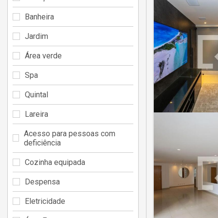
Banheira
Jardim
Área verde
Spa
Quintal
Lareira
Acesso para pessoas com
deficiência
Cozinha equipada
Despensa
Eletricidade