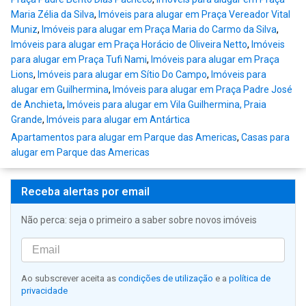
Maria Zélia da Silva
,
Imóveis para alugar em Praça Vereador Vital
Muniz
,
Imóveis para alugar em Praça Maria do Carmo da Silva
,
Imóveis para alugar em Praça Horácio de Oliveira Netto
,
Imóveis
para alugar em Praça Tufi Nami
,
Imóveis para alugar em Praça
Lions
,
Imóveis para alugar em Sítio Do Campo
,
Imóveis para
alugar em Guilhermina
,
Imóveis para alugar em Praça Padre José
de Anchieta
,
Imóveis para alugar em Vila Guilhermina, Praia
Grande
,
Imóveis para alugar em Antártica
Apartamentos para alugar em Parque das Americas
,
Casas para
alugar em Parque das Americas
Receba alertas por email
Não perca: seja o primeiro a saber sobre novos imóveis
Ao subscrever aceita as
condições de utilização
e a
política de
privacidade