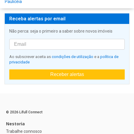
Paulicéia
Receba alertas por email
Não perca: seja o primeiro a saber sobre novos imóveis
Ao subscrever aceita as
condições de utilização
e a
política de
privacidade
Receber alertas
© 2026 Lifull Connect
Nestoria
Trabalhe connosco