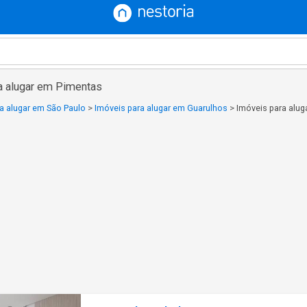
a alugar em Pimentas
a alugar em São Paulo
>
Imóveis para alugar em Guarulhos
>
Imóveis para alu