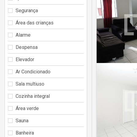
Segurança
Área das crianças
Alarme
Despensa
Elevador
Ar Condicionado
Sala multiuso
Cozinha integral
Área verde
Sauna
Banheira