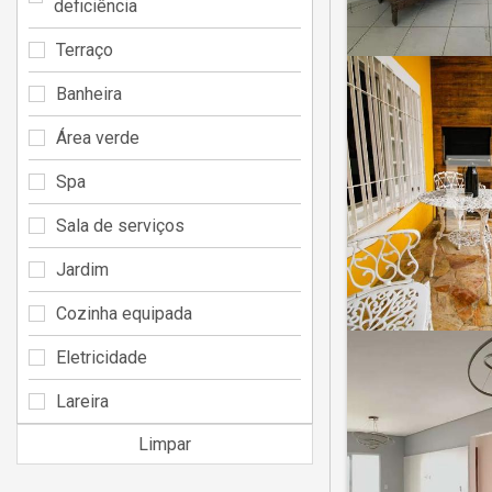
deficiência
Terraço
Banheira
Área verde
Spa
Sala de serviços
Jardim
Cozinha equipada
Eletricidade
Lareira
Limpar