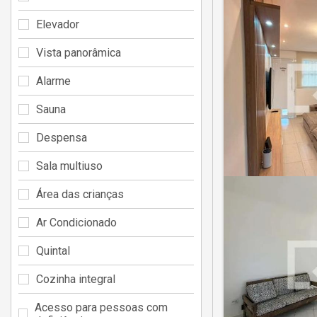
Elevador
Vista panorâmica
Alarme
Sauna
Despensa
Sala multiuso
Área das crianças
Ar Condicionado
Quintal
Cozinha integral
Acesso para pessoas com