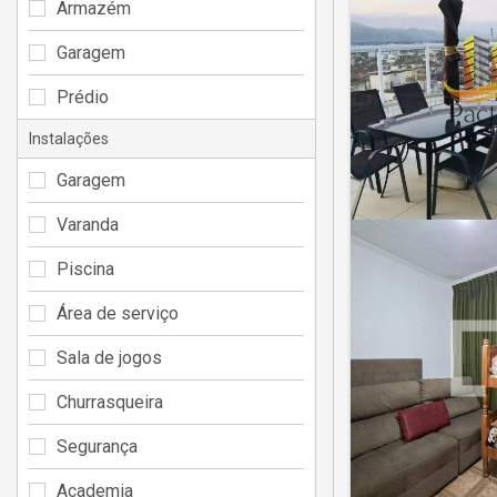
Armazém
Garagem
Prédio
Instalações
Garagem
Varanda
Piscina
Área de serviço
Sala de jogos
Churrasqueira
Segurança
Academia