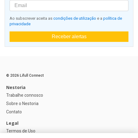
Ao subscrever aceita as
condições de utilização
e a
política de
privacidade
Receber alertas
© 2026 Lifull Connect
Nestoria
Trabalhe connosco
Sobre o Nestoria
Contato
Legal
Termos de Uso