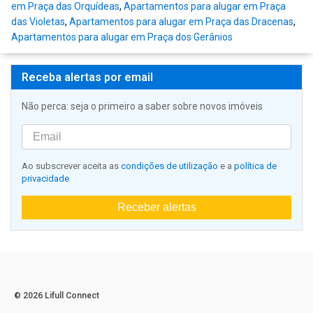
em Praça das Orquídeas
,
Apartamentos para alugar em Praça
das Violetas
,
Apartamentos para alugar em Praça das Dracenas
,
Apartamentos para alugar em Praça dos Gerânios
Receba alertas por email
Não perca: seja o primeiro a saber sobre novos imóveis
Ao subscrever aceita as
condições de utilização
e a
política de
privacidade
Receber alertas
© 2026 Lifull Connect