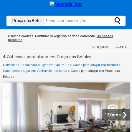
Usamos cookies. Continue navegando se você concorda.
Os nossos
parceiros
BLOQUEAR
ACEITO
4.744 casas para alugar em Praça das Bétulas
Começar
>
Casas para alugar em São Paulo
>
Casas para alugar em Barueri
>
Casas para alugar em Alphaville Industrial
>
Casas para alugar em Praça das
Bétulas
12 fotos