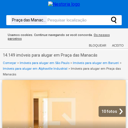
Usamos cookies. Continue navegando se você concorda.
Os nossos
parceiros
BLOQUEAR
ACEITO
14.149 imóveis para alugar em Praça das Manacás
Começar
>
Imóveis para alugar em São Paulo
>
Imóveis para alugar em Barueri
>
Imóveis para alugar em Alphaville Industrial
>
Imóveis para alugar em Praça das
Manacás
10 fotos