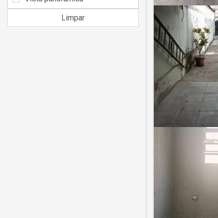
Limpar