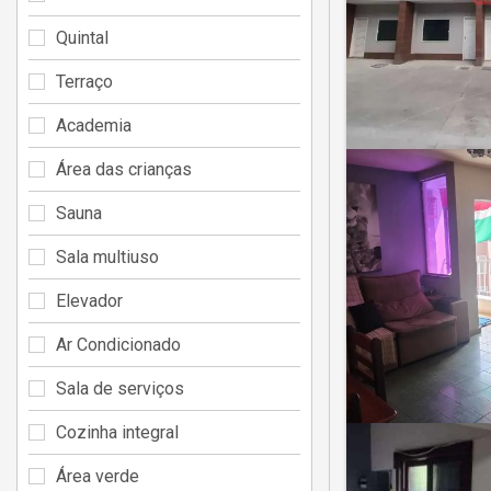
Quintal
Terraço
Academia
Área das crianças
Sauna
Sala multiuso
Elevador
Ar Condicionado
Sala de serviços
Cozinha integral
Área verde