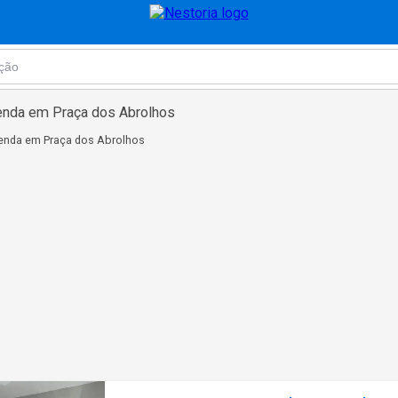
enda em Praça dos Abrolhos
venda em Praça dos Abrolhos