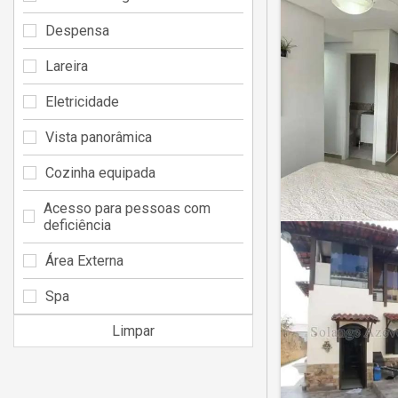
Despensa
Lareira
Eletricidade
Vista panorâmica
Cozinha equipada
Acesso para pessoas com
deficiência
Área Externa
Spa
Limpar