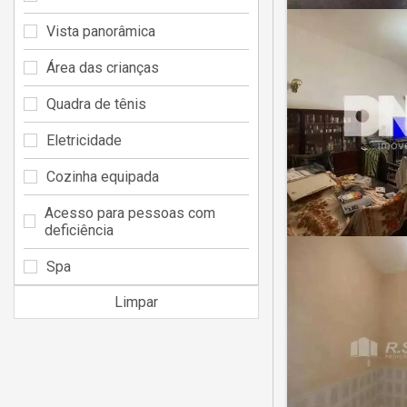
Vista panorâmica
Área das crianças
Quadra de tênis
Eletricidade
Cozinha equipada
Acesso para pessoas com
deficiência
Spa
Limpar