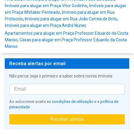
Imóveis para alugar em Praça Vitor Godinho
,
Imóveis para alugar
em Praça Whitaker Penteado
,
Imóveis para alugar em Rua
Protocolo
,
Imóveis para alugar em Rua João Correa de Brito
,
Imóveis para alugar em Praça André Nunes
Apartamentos para alugar em Praça Professor Eduardo da Costa
Manso
,
Casas para alugar em Praça Professor Eduardo da Costa
Manso
Receba alertas por email
Não perca: seja o primeiro a saber sobre novos imóveis
Ao subscrever aceita as
condições de utilização
e a
política de
privacidade
Receber alertas