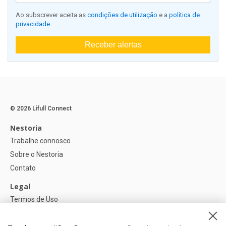
Ao subscrever aceita as
condições de utilização
e a
política de
privacidade
Receber alertas
© 2026 Lifull Connect
Nestoria
Trabalhe connosco
Sobre o Nestoria
Contato
Legal
Termos de Uso
Política de privacidade