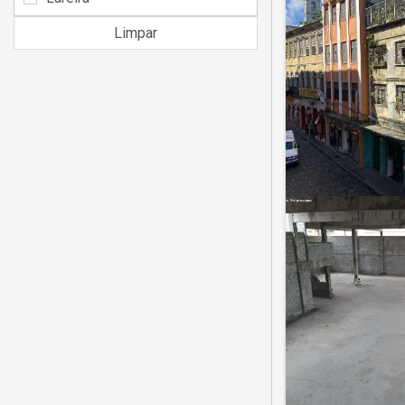
Limpar