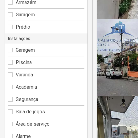
Armazém
Garagem
Prédio
Instalações
Garagem
Piscina
Varanda
Academia
Segurança
Sala de jogos
Área de serviço
Alarme