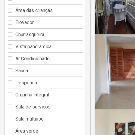
Área das crianças
Elevador
Churrasqueira
Vista panorâmica
Ar Condicionado
Sauna
Despensa
Cozinha integral
Sala de serviços
Sala multiuso
Área verde