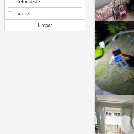
Eletricidade
Lareira
Limpar