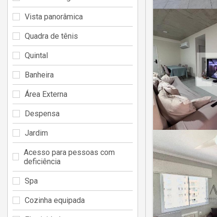
Vista panorâmica
Quadra de tênis
Quintal
Banheira
Área Externa
Despensa
Jardim
Acesso para pessoas com
deficiência
Spa
Cozinha equipada