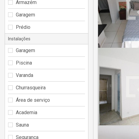
Armazém
Garagem
Prédio
Instalações
Garagem
Piscina
Varanda
Churrasqueira
Área de serviço
Academia
Sauna
Segurança