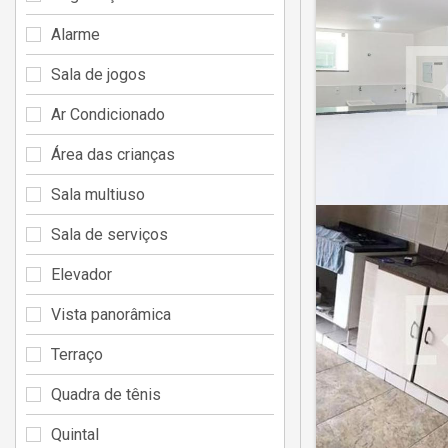
Alarme
Sala de jogos
Ar Condicionado
Área das crianças
Sala multiuso
Sala de serviços
Elevador
Vista panorâmica
Terraço
Quadra de tênis
Quintal