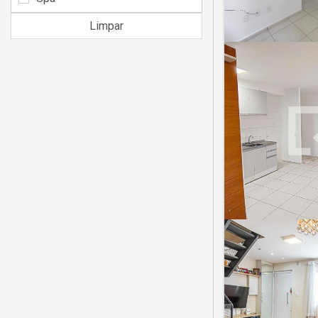
Limpar