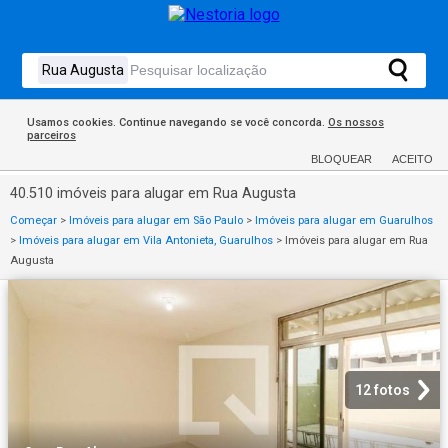
Usamos cookies. Continue navegando se você concorda.
Os nossos
parceiros
BLOQUEAR
ACEITO
40.510 imóveis para alugar em Rua Augusta
Começar
>
Imóveis para alugar em São Paulo
>
Imóveis para alugar em Guarulhos
>
Imóveis para alugar em Vila Antonieta, Guarulhos
>
Imóveis para alugar em Rua
Augusta
12 fotos