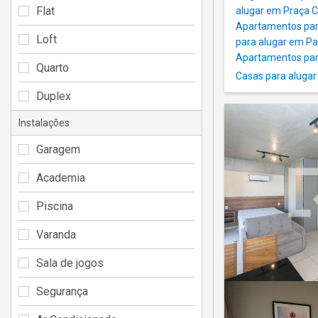
Flat
alugar em Praça C
Apartamentos par
Loft
para alugar em 
Apartamentos par
Quarto
Casas para alugar
Duplex
Instalações
Garagem
Academia
Piscina
Varanda
Sala de jogos
Segurança