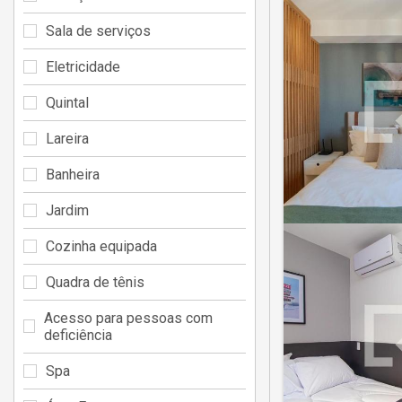
Sala de serviços
Eletricidade
Quintal
Lareira
Banheira
Jardim
Cozinha equipada
Quadra de tênis
Acesso para pessoas com
deficiência
Spa