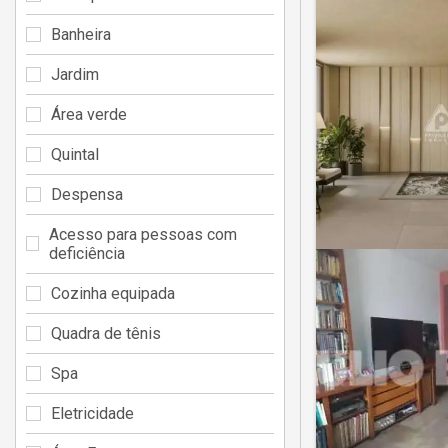
Banheira
Jardim
Área verde
Quintal
Despensa
Acesso para pessoas com
deficiência
Cozinha equipada
Quadra de tênis
Spa
Eletricidade