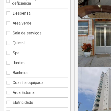
deficiência
Despensa
Área verde
Sala de serviços
Quintal
Spa
Jardim
Banheira
Cozinha equipada
Área Externa
Eletricidade