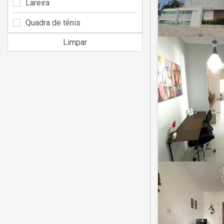
Lareira
Quadra de tênis
Limpar