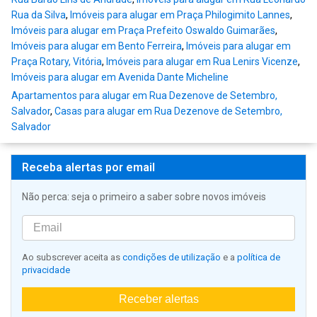
Rua da Silva
,
Imóveis para alugar em Praça Philogimito Lannes
,
Imóveis para alugar em Praça Prefeito Oswaldo Guimarães
,
Imóveis para alugar em Bento Ferreira
,
Imóveis para alugar em
Praça Rotary, Vitória
,
Imóveis para alugar em Rua Lenirs Vicenze
,
Imóveis para alugar em Avenida Dante Micheline
Apartamentos para alugar em Rua Dezenove de Setembro,
Salvador
,
Casas para alugar em Rua Dezenove de Setembro,
Salvador
Receba alertas por email
Não perca: seja o primeiro a saber sobre novos imóveis
Ao subscrever aceita as
condições de utilização
e a
política de
privacidade
Receber alertas