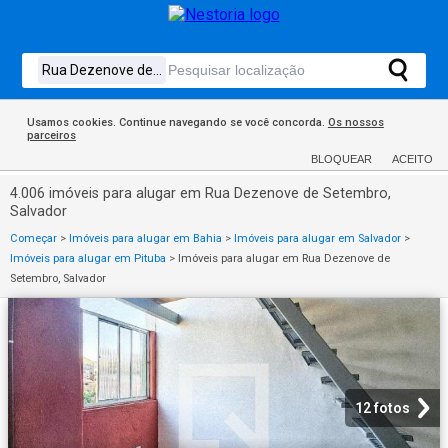
Usamos cookies. Continue navegando se você concorda.
Os nossos
parceiros
BLOQUEAR
ACEITO
4.006 imóveis para alugar em Rua Dezenove de Setembro,
Salvador
Começar
>
Imóveis para alugar em Bahia
>
Imóveis para alugar em Salvador
>
Imóveis para alugar em Pituba
>
Imóveis para alugar em Rua Dezenove de
Setembro, Salvador
12 fotos