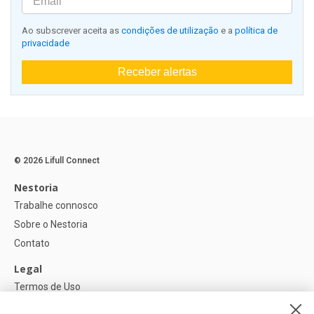
Ao subscrever aceita as
condições de utilização
e a
política de
privacidade
Receber alertas
© 2026 Lifull Connect
Nestoria
Trabalhe connosco
Sobre o Nestoria
Contato
Legal
Termos de Uso
Política de privacidade