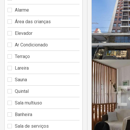
Alarme
Área das crianças
Elevador
Ar Condicionado
Terraço
Lareira
Sauna
Quintal
Sala multiuso
Banheira
Sala de serviços