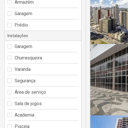
Armazém
Garagem
Prédio
Instalações
Garagem
Churrasqueira
Varanda
Segurança
Área de serviço
Sala de jogos
Academia
Piscina