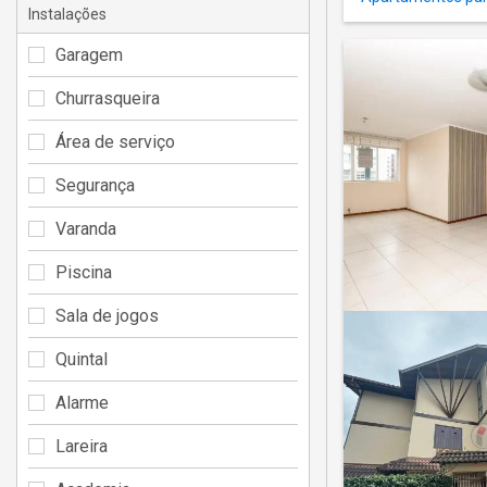
Instalações
Garagem
Churrasqueira
Área de serviço
Segurança
Varanda
Piscina
Sala de jogos
Quintal
Alarme
Lareira