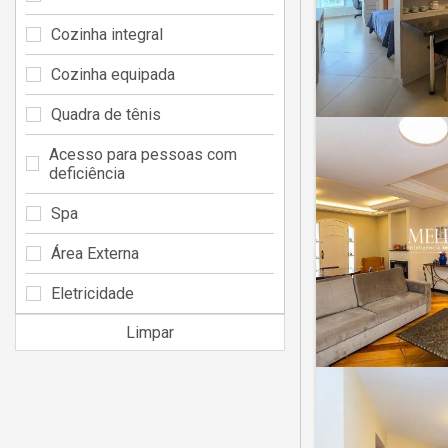
Cozinha integral
Cozinha equipada
Quadra de tênis
Acesso para pessoas com
deficiência
Spa
Área Externa
Eletricidade
Limpar