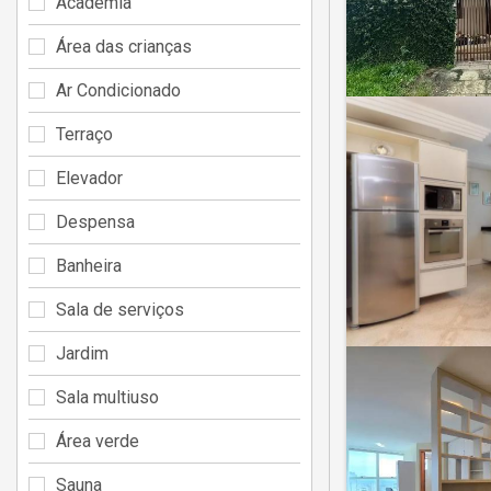
Academia
Área das crianças
Ar Condicionado
Terraço
Elevador
Despensa
Banheira
Sala de serviços
Jardim
Sala multiuso
Área verde
Sauna