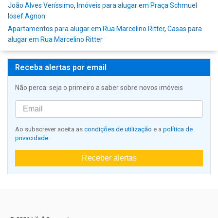
João Alves Veríssimo
,
Imóveis para alugar em Praça Schmuel
Iosef Agnon
Apartamentos para alugar em Rua Marcelino Ritter
,
Casas para
alugar em Rua Marcelino Ritter
Receba alertas por email
Não perca: seja o primeiro a saber sobre novos imóveis
Ao subscrever aceita as
condições de utilização
e a
política de
privacidade
Receber alertas