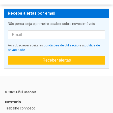
Receba alertas por email
Não perca: seja o primeiro a saber sobre novos imóveis
Ao subscrever aceita as
condições de utilização
e a
política de
privacidade
Receber alertas
© 2026 Lifull Connect
Nestoria
Trabalhe connosco