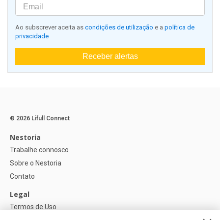
Ao subscrever aceita as
condições de utilização
e a
política de
privacidade
Receber alertas
© 2026 Lifull Connect
Nestoria
Trabalhe connosco
Sobre o Nestoria
Contato
Legal
Termos de Uso