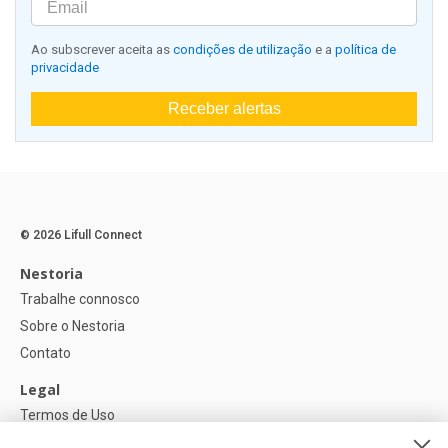
Ao subscrever aceita as
condições de utilização
e a
política de
privacidade
Receber alertas
© 2026 Lifull Connect
Nestoria
Trabalhe connosco
Sobre o Nestoria
Contato
Legal
Termos de Uso
Política de privacidade