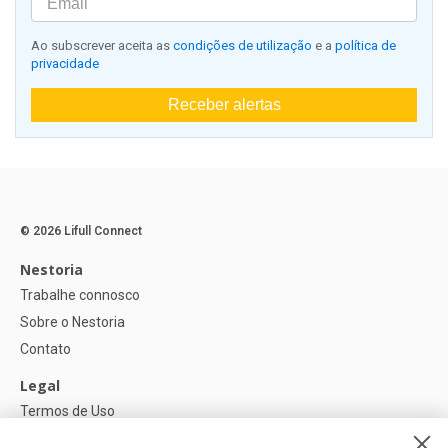
Ao subscrever aceita as
condições de utilização
e a
política de
privacidade
Receber alertas
© 2026 Lifull Connect
Nestoria
Trabalhe connosco
Sobre o Nestoria
Contato
Legal
Termos de Uso
Política de privacidade