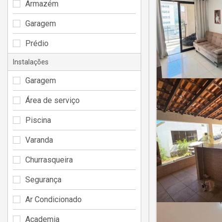
Armazém
Garagem
Prédio
Instalações
Garagem
Área de serviço
Piscina
Varanda
Churrasqueira
Segurança
Ar Condicionado
Academia