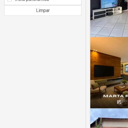
Limpar