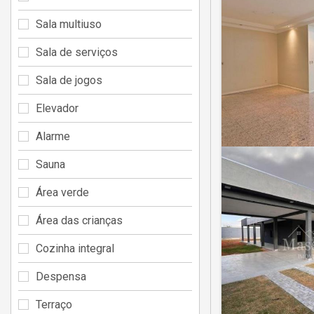
Sala multiuso
Sala de serviços
Sala de jogos
Elevador
Alarme
Sauna
Área verde
Área das crianças
Cozinha integral
Despensa
Terraço