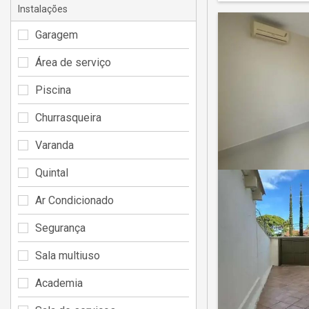
Instalações
Garagem
Área de serviço
Piscina
Churrasqueira
Varanda
Quintal
Ar Condicionado
Segurança
Sala multiuso
Academia