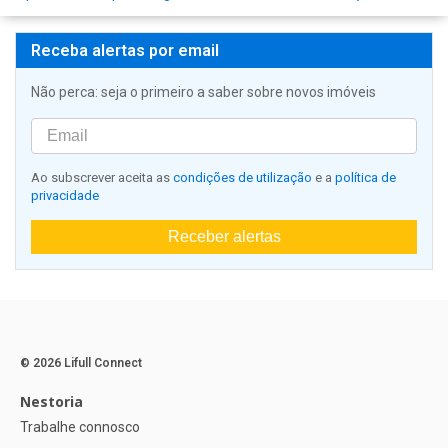
Receba alertas por email
Não perca: seja o primeiro a saber sobre novos imóveis
Ao subscrever aceita as
condições de utilização
e a
política de
privacidade
Receber alertas
© 2026 Lifull Connect
Nestoria
Trabalhe connosco