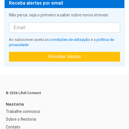
Receba alertas por email
Não perca: seja o primeiro a saber sobre novos imóveis
Ao subscrever aceita as
condições de utilização
e a
política de
privacidade
Receber alertas
© 2026 Lifull Connect
Nestoria
Trabalhe connosco
Sobre o Nestoria
Contato