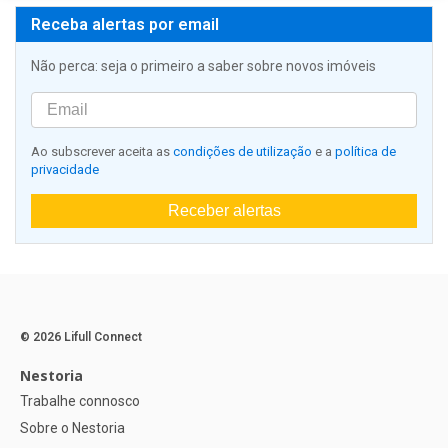
Receba alertas por email
Não perca: seja o primeiro a saber sobre novos imóveis
Ao subscrever aceita as
condições de utilização
e a
política de
privacidade
Receber alertas
© 2026 Lifull Connect
Nestoria
Trabalhe connosco
Sobre o Nestoria