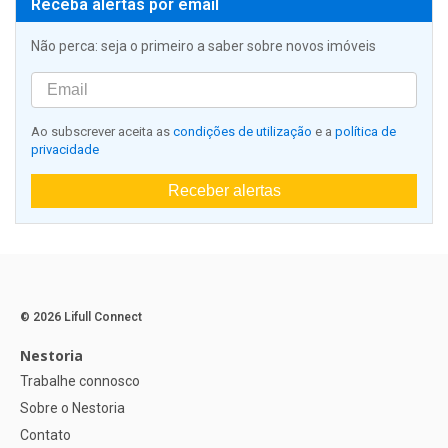
Receba alertas por email
Não perca: seja o primeiro a saber sobre novos imóveis
Ao subscrever aceita as
condições de utilização
e a
política de
privacidade
Receber alertas
© 2026 Lifull Connect
Nestoria
Trabalhe connosco
Sobre o Nestoria
Contato