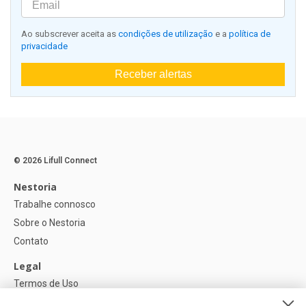
Ao subscrever aceita as
condições de utilização
e a
política de
privacidade
Receber alertas
© 2026 Lifull Connect
Nestoria
Trabalhe connosco
Sobre o Nestoria
Contato
Legal
Termos de Uso
Política de privacidade