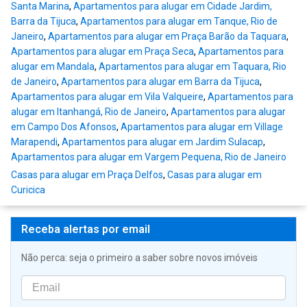
Santa Marina
,
Apartamentos para alugar em Cidade Jardim,
Barra da Tijuca
,
Apartamentos para alugar em Tanque, Rio de
Janeiro
,
Apartamentos para alugar em Praça Barão da Taquara
,
Apartamentos para alugar em Praça Seca
,
Apartamentos para
alugar em Mandala
,
Apartamentos para alugar em Taquara, Rio
de Janeiro
,
Apartamentos para alugar em Barra da Tijuca
,
Apartamentos para alugar em Vila Valqueire
,
Apartamentos para
alugar em Itanhangá, Rio de Janeiro
,
Apartamentos para alugar
em Campo Dos Afonsos
,
Apartamentos para alugar em Village
Marapendi
,
Apartamentos para alugar em Jardim Sulacap
,
Apartamentos para alugar em Vargem Pequena, Rio de Janeiro
Casas para alugar em Praça Delfos
,
Casas para alugar em
Curicica
Receba alertas por email
Não perca: seja o primeiro a saber sobre novos imóveis