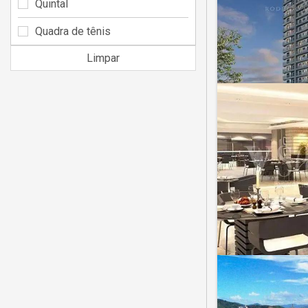
Quintal
Quadra de tênis
Limpar