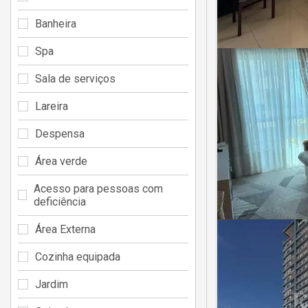
Banheira
Spa
Sala de serviços
Lareira
Despensa
Área verde
Acesso para pessoas com
deficiência
Área Externa
Cozinha equipada
Jardim